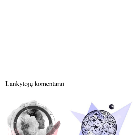
Lankytojų komentarai