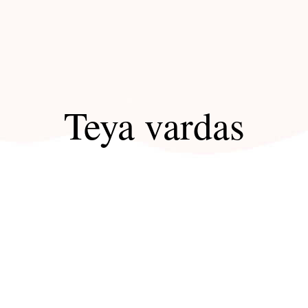
Teya vardas