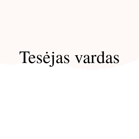
Tesėjas vardas