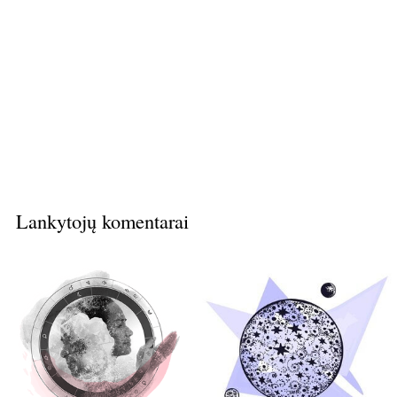
Lankytojų komentarai