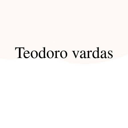
Teodoro vardas