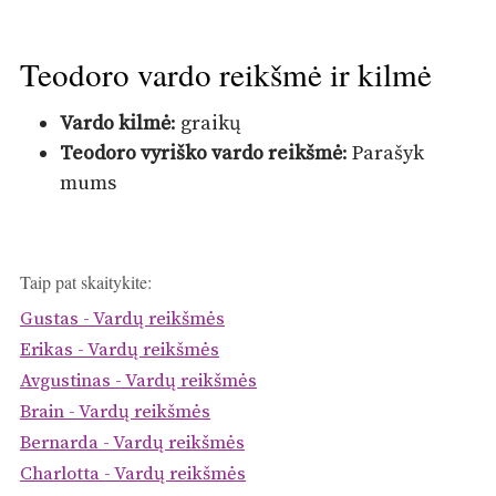
Teodoro vardo reikšmė ir kilmė
Vardo kilmė
: graikų
Teodoro vyriško vardo reikšmė
: Parašyk
mums
Taip pat skaitykite:
Gustas - Vardų reikšmės
Erikas - Vardų reikšmės
Avgustinas - Vardų reikšmės
Brain - Vardų reikšmės
Bernarda - Vardų reikšmės
Charlotta - Vardų reikšmės