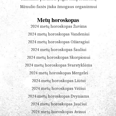
Mėnulio fazės įtaka žmogaus organizmui
Metų horoskopas
2024 metų horoskopas Žuvims
2024 metų horoskopas Vandeniui
2024 metų horoskopas Ožiaragiui
2024 metų horoskopas Šauliui
2024 metų horoskopas Skorpionui
2024 metų horoskopas Svarstyklėms
2024 metų horoskopas Mergelei
2024 metų horoskopas Liūtui
2024 metų horoskopas Vėžiui
2024 metų horoskopas Dvyniams
2024 metų horoskopas Jaučiui
2024 metų horoskopas Avinui