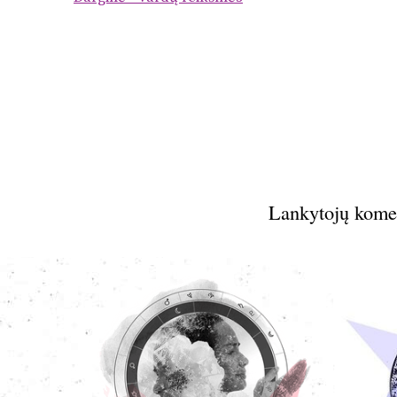
Lankytojų kome