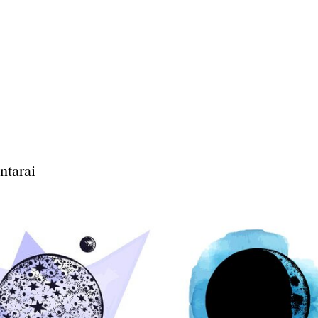
ntarai