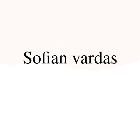
Sofian vardas