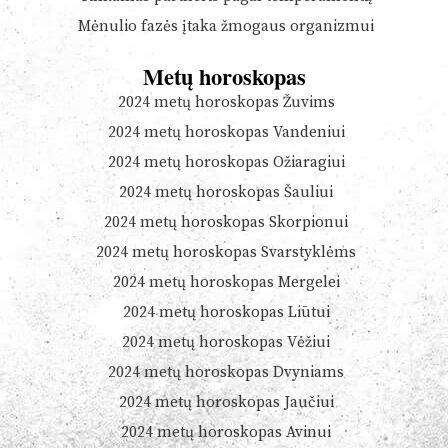
Mėnulio fazės įtaka žmogaus organizmui
Metų horoskopas
2024 metų horoskopas Žuvims
2024 metų horoskopas Vandeniui
2024 metų horoskopas Ožiaragiui
2024 metų horoskopas Šauliui
2024 metų horoskopas Skorpionui
2024 metų horoskopas Svarstyklėms
2024 metų horoskopas Mergelei
2024 metų horoskopas Liūtui
2024 metų horoskopas Vėžiui
2024 metų horoskopas Dvyniams
2024 metų horoskopas Jaučiui
2024 metų horoskopas Avinui