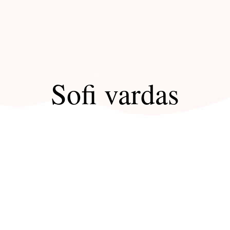
Sofi vardas