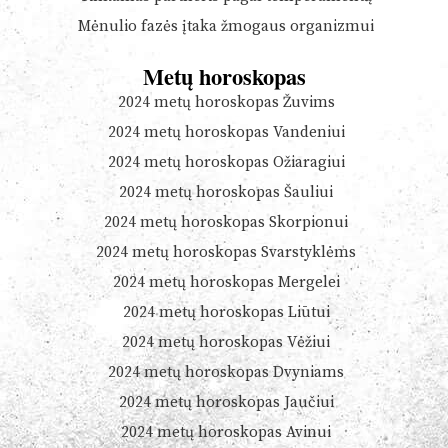
Mėnulio fazės įtaka žmogaus organizmui
Metų horoskopas
2024 metų horoskopas Žuvims
2024 metų horoskopas Vandeniui
2024 metų horoskopas Ožiaragiui
2024 metų horoskopas Šauliui
2024 metų horoskopas Skorpionui
2024 metų horoskopas Svarstyklėms
2024 metų horoskopas Mergelei
2024 metų horoskopas Liūtui
2024 metų horoskopas Vėžiui
2024 metų horoskopas Dvyniams
2024 metų horoskopas Jaučiui
2024 metų horoskopas Avinui