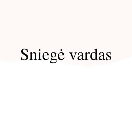
Sniegė vardas