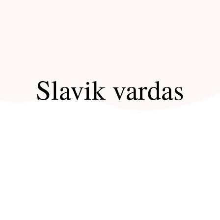
Slavik vardas