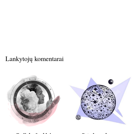
Lankytojų komentarai