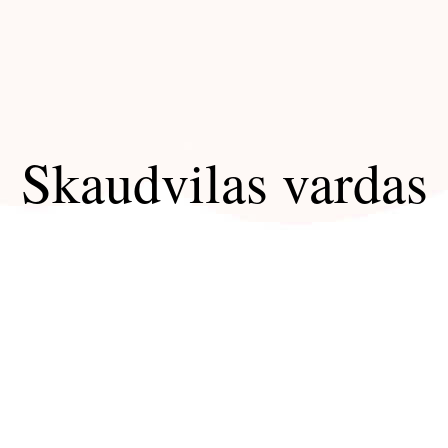
Skaudvilas vardas