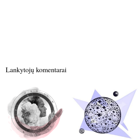
Lankytojų komentarai