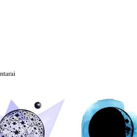
ntarai