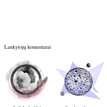
Lankytojų komentarai