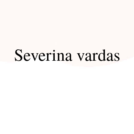
Severina vardas