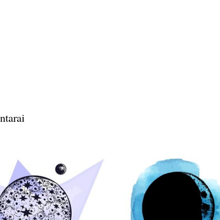
ntarai