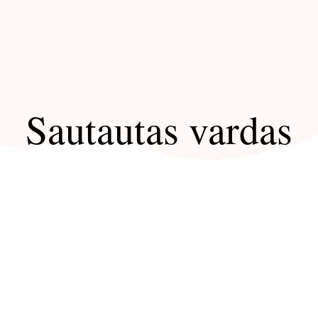
Sautautas vardas