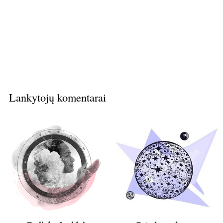
Lankytojų komentarai