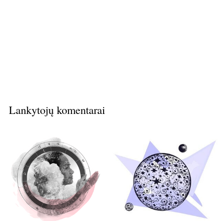
Lankytojų komentarai