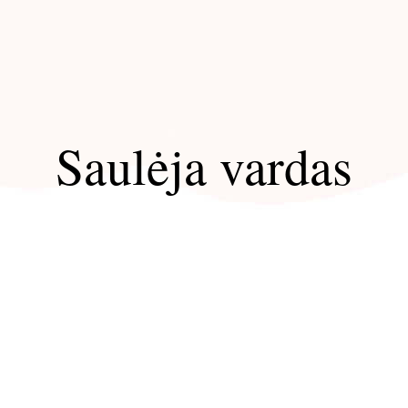
Saulėja vardas