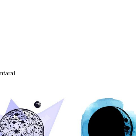
ntarai