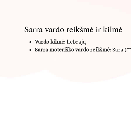
Sarra vardo reikšmė ir kilmė
Vardo kilmė
: hebrajų
Sarra moteriško vardo reikšmė