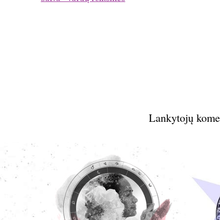
Lankytojų kome