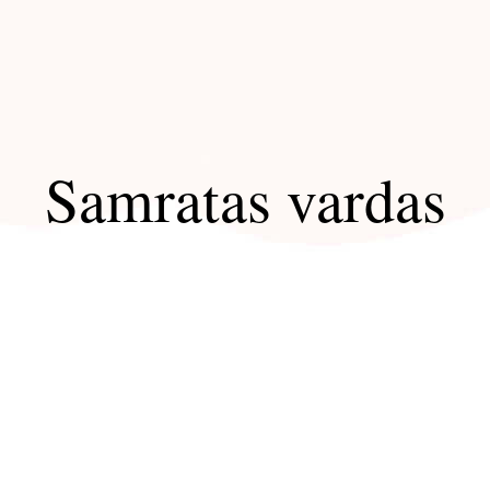
Samratas vardas