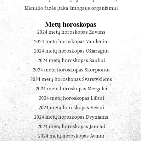
Mėnulio fazės įtaka žmogaus organizmui
Metų horoskopas
2024 metų horoskopas Žuvims
2024 metų horoskopas Vandeniui
2024 metų horoskopas Ožiaragiui
2024 metų horoskopas Šauliui
2024 metų horoskopas Skorpionui
2024 metų horoskopas Svarstyklėms
2024 metų horoskopas Mergelei
2024 metų horoskopas Liūtui
2024 metų horoskopas Vėžiui
2024 metų horoskopas Dvyniams
2024 metų horoskopas Jaučiui
2024 metų horoskopas Avinui