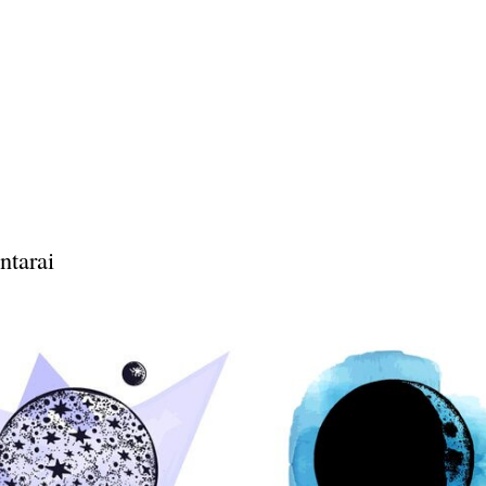
ntarai