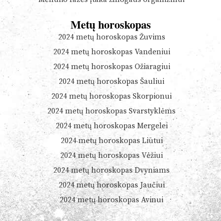
Metų horoskopas
2024 metų horoskopas Žuvims
2024 metų horoskopas Vandeniui
2024 metų horoskopas Ožiaragiui
2024 metų horoskopas Šauliui
2024 metų horoskopas Skorpionui
2024 metų horoskopas Svarstyklėms
2024 metų horoskopas Mergelei
2024 metų horoskopas Liūtui
2024 metų horoskopas Vėžiui
2024 metų horoskopas Dvyniams
2024 metų horoskopas Jaučiui
2024 metų horoskopas Avinui