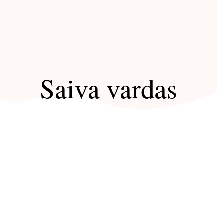
Saiva vardas