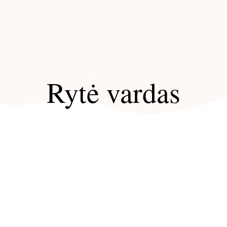
Rytė vardas