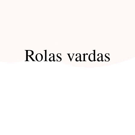
Rolas vardas