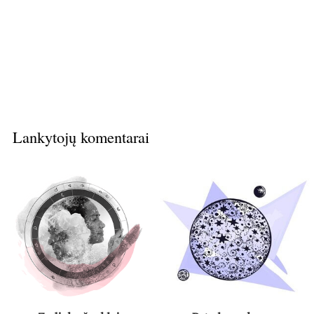
Lankytojų komentarai