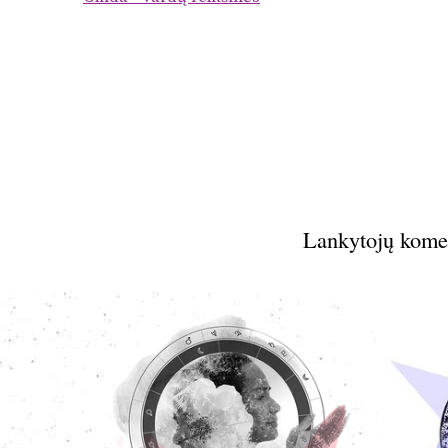
Lankytojų kome