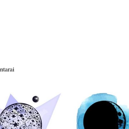
ntarai