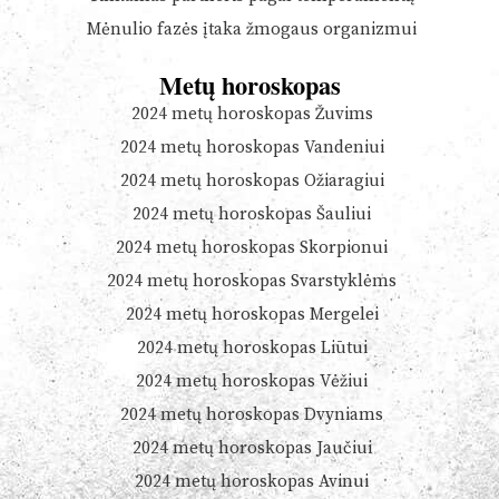
Mėnulio fazės įtaka žmogaus organizmui
Metų horoskopas
2024 metų horoskopas Žuvims
2024 metų horoskopas Vandeniui
2024 metų horoskopas Ožiaragiui
2024 metų horoskopas Šauliui
2024 metų horoskopas Skorpionui
2024 metų horoskopas Svarstyklėms
2024 metų horoskopas Mergelei
2024 metų horoskopas Liūtui
2024 metų horoskopas Vėžiui
2024 metų horoskopas Dvyniams
2024 metų horoskopas Jaučiui
2024 metų horoskopas Avinui