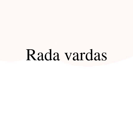
Rada vardas