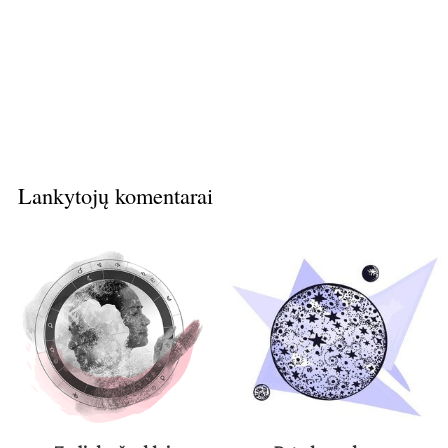
Lankytojų komentarai