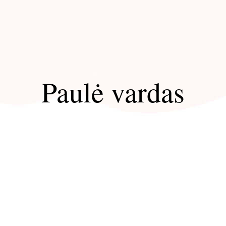
Paulė vardas