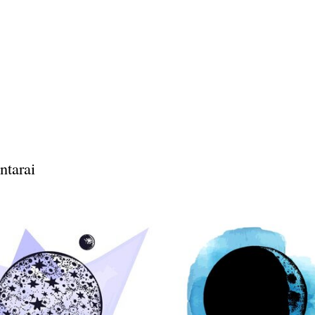
ntarai