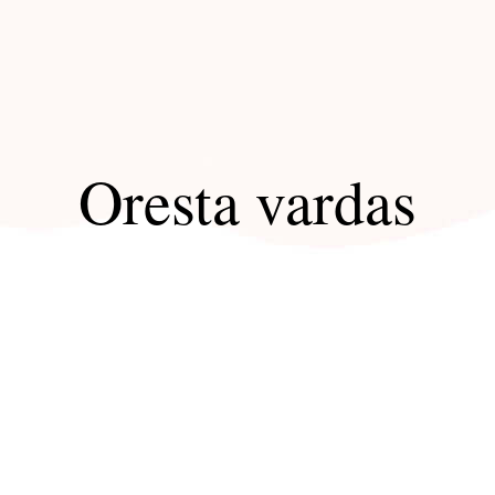
Oresta vardas