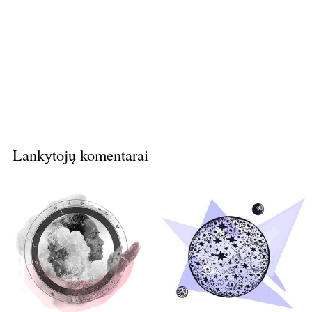
Lankytojų komentarai