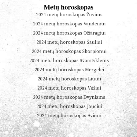
Metų horoskopas
2024 metų horoskopas Žuvims
2024 metų horoskopas Vandeniui
2024 metų horoskopas Ožiaragiui
2024 metų horoskopas Šauliui
2024 metų horoskopas Skorpionui
2024 metų horoskopas Svarstyklėms
2024 metų horoskopas Mergelei
2024 metų horoskopas Liūtui
2024 metų horoskopas Vėžiui
2024 metų horoskopas Dvyniams
2024 metų horoskopas Jaučiui
2024 metų horoskopas Avinui