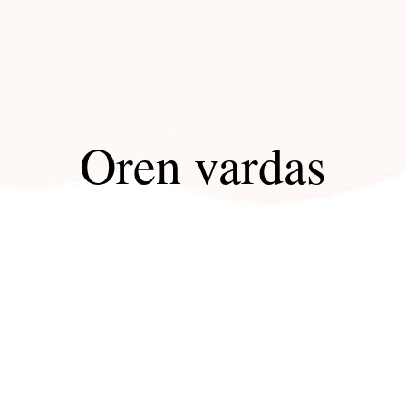
Oren vardas