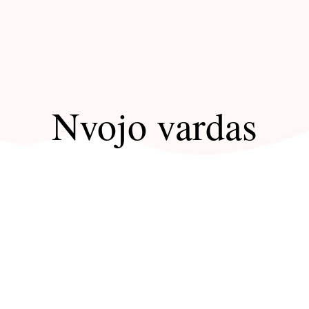
Nvojo vardas