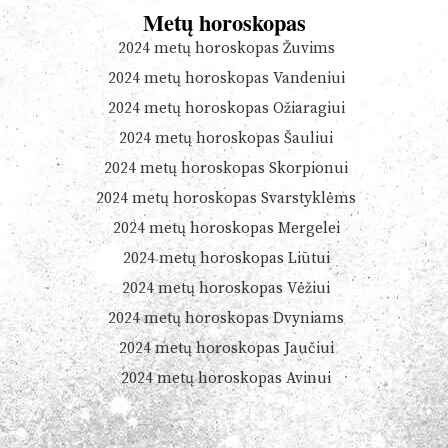
Metų horoskopas
2024 metų horoskopas Žuvims
2024 metų horoskopas Vandeniui
2024 metų horoskopas Ožiaragiui
2024 metų horoskopas Šauliui
2024 metų horoskopas Skorpionui
2024 metų horoskopas Svarstyklėms
2024 metų horoskopas Mergelei
2024 metų horoskopas Liūtui
2024 metų horoskopas Vėžiui
2024 metų horoskopas Dvyniams
2024 metų horoskopas Jaučiui
2024 metų horoskopas Avinui