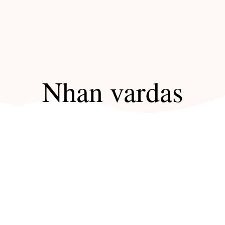
Nhan vardas