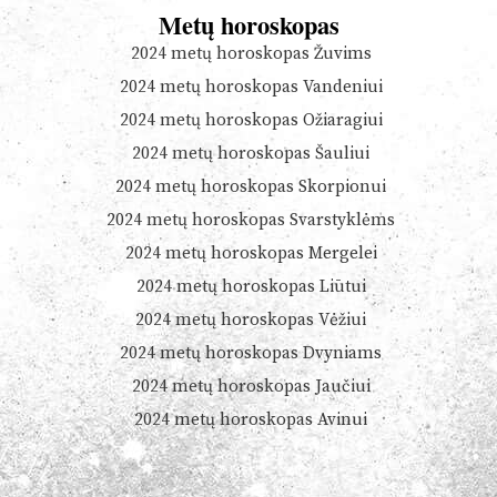
Metų horoskopas
2024 metų horoskopas Žuvims
2024 metų horoskopas Vandeniui
2024 metų horoskopas Ožiaragiui
2024 metų horoskopas Šauliui
2024 metų horoskopas Skorpionui
2024 metų horoskopas Svarstyklėms
2024 metų horoskopas Mergelei
2024 metų horoskopas Liūtui
2024 metų horoskopas Vėžiui
2024 metų horoskopas Dvyniams
2024 metų horoskopas Jaučiui
2024 metų horoskopas Avinui