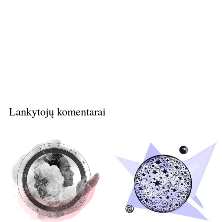
Lankytojų komentarai