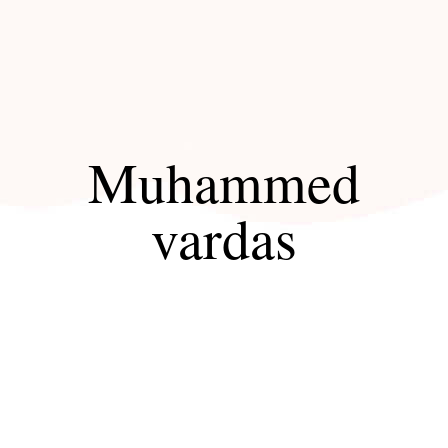
Muhammed
vardas