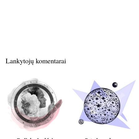
Lankytojų komentarai