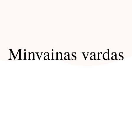
Minvainas vardas