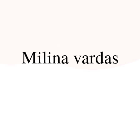
Milina vardas