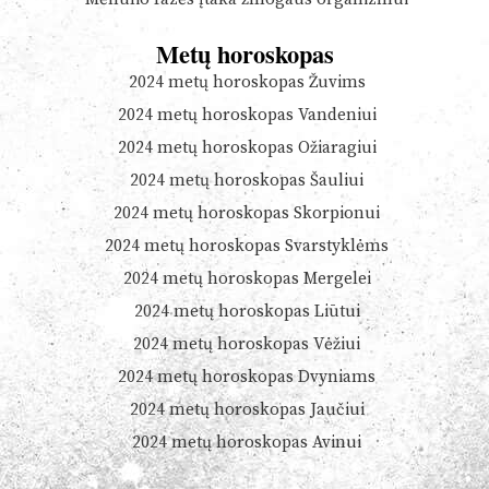
Metų horoskopas
2024 metų horoskopas Žuvims
2024 metų horoskopas Vandeniui
2024 metų horoskopas Ožiaragiui
2024 metų horoskopas Šauliui
2024 metų horoskopas Skorpionui
2024 metų horoskopas Svarstyklėms
2024 metų horoskopas Mergelei
2024 metų horoskopas Liūtui
2024 metų horoskopas Vėžiui
2024 metų horoskopas Dvyniams
2024 metų horoskopas Jaučiui
2024 metų horoskopas Avinui