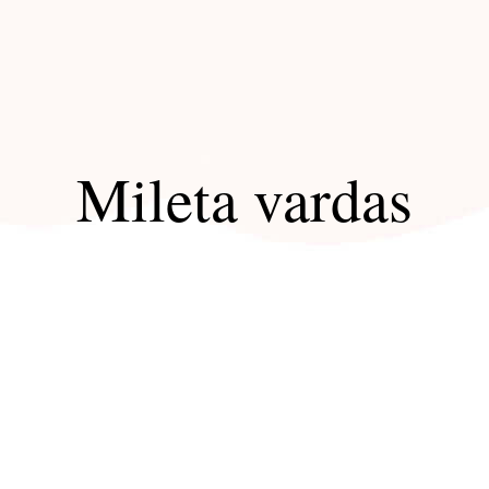
Mileta vardas