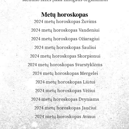
Metų horoskopas
2024 metų horoskopas Žuvims
2024 metų horoskopas Vandeniui
2024 metų horoskopas Ožiaragiui
2024 metų horoskopas Šauliui
2024 metų horoskopas Skorpionui
2024 metų horoskopas Svarstyklėms
2024 metų horoskopas Mergelei
2024 metų horoskopas Liūtui
2024 metų horoskopas Vėžiui
2024 metų horoskopas Dvyniams
2024 metų horoskopas Jaučiui
2024 metų horoskopas Avinui