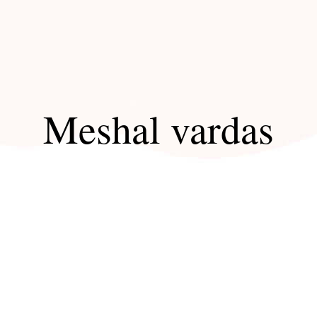
Meshal vardas