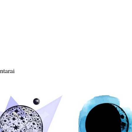
ntarai