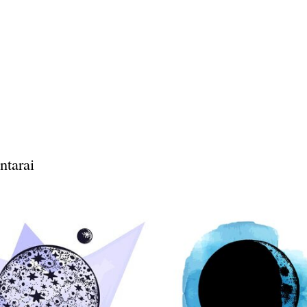
ntarai