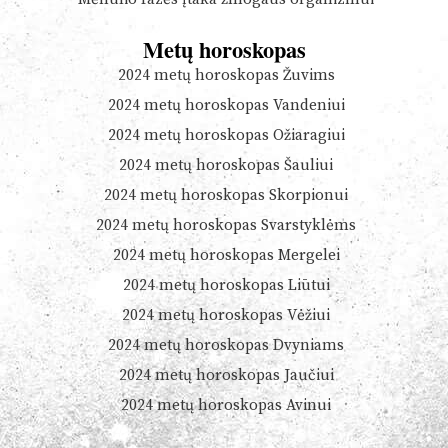
Metų horoskopas
2024 metų horoskopas Žuvims
2024 metų horoskopas Vandeniui
2024 metų horoskopas Ožiaragiui
2024 metų horoskopas Šauliui
2024 metų horoskopas Skorpionui
2024 metų horoskopas Svarstyklėms
2024 metų horoskopas Mergelei
2024 metų horoskopas Liūtui
2024 metų horoskopas Vėžiui
2024 metų horoskopas Dvyniams
2024 metų horoskopas Jaučiui
2024 metų horoskopas Avinui