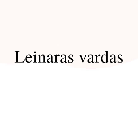
Leinaras vardas