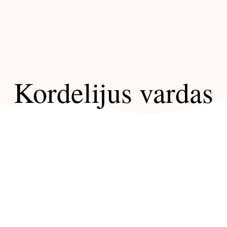
Kordelijus vardas