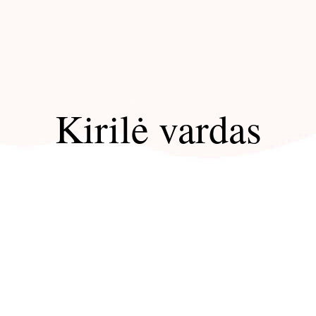
Kirilė vardas