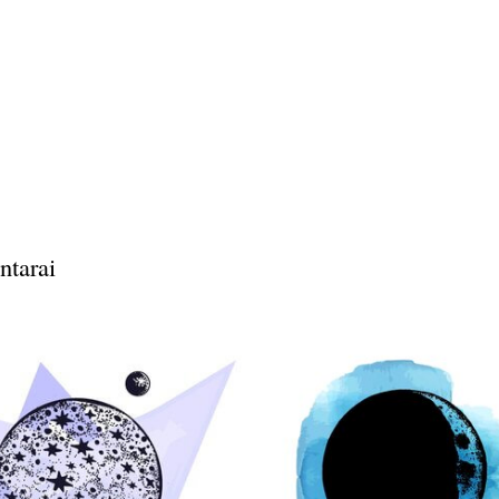
ntarai