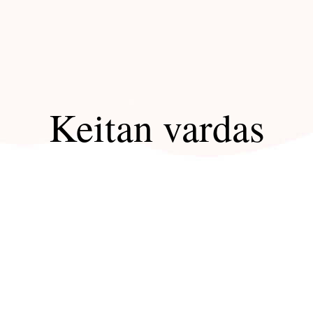
Keitan vardas