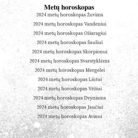
Metų horoskopas
2024 metų horoskopas Žuvims
2024 metų horoskopas Vandeniui
2024 metų horoskopas Ožiaragiui
2024 metų horoskopas Šauliui
2024 metų horoskopas Skorpionui
2024 metų horoskopas Svarstyklėms
2024 metų horoskopas Mergelei
2024 metų horoskopas Liūtui
2024 metų horoskopas Vėžiui
2024 metų horoskopas Dvyniams
2024 metų horoskopas Jaučiui
2024 metų horoskopas Avinui