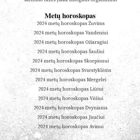
Metų horoskopas
2024 metų horoskopas Žuvims
2024 metų horoskopas Vandeniui
2024 metų horoskopas Ožiaragiui
2024 metų horoskopas Šauliui
2024 metų horoskopas Skorpionui
2024 metų horoskopas Svarstyklėms
2024 metų horoskopas Mergelei
2024 metų horoskopas Liūtui
2024 metų horoskopas Vėžiui
2024 metų horoskopas Dvyniams
2024 metų horoskopas Jaučiui
2024 metų horoskopas Avinui