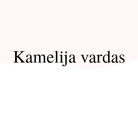
Kamelija vardas