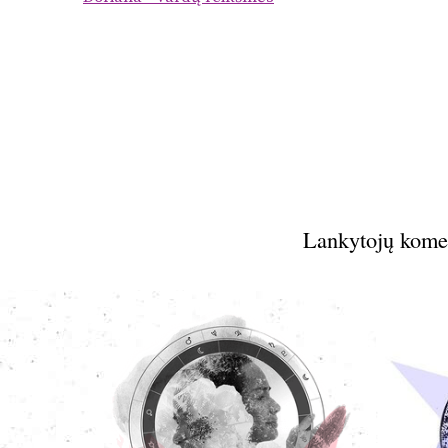
Lankytojų kome