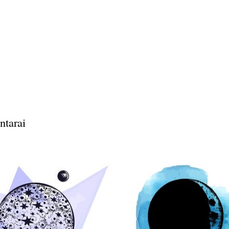
ntarai