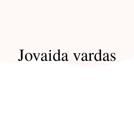
Jovaida vardas