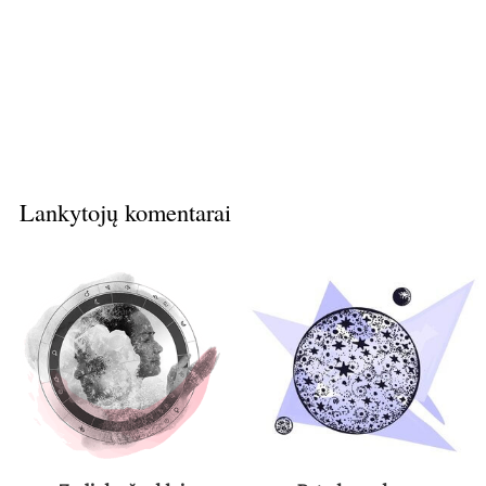
Lankytojų komentarai