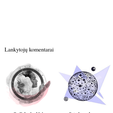
Lankytojų komentarai