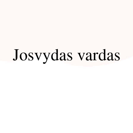
Josvydas vardas