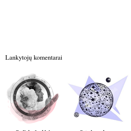
Lankytojų komentarai