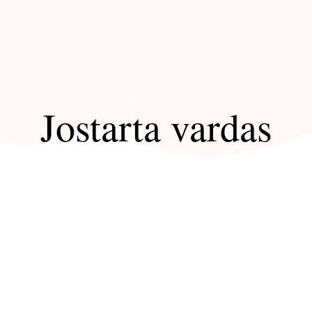
Jostarta vardas