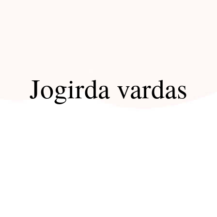
Jogirda vardas