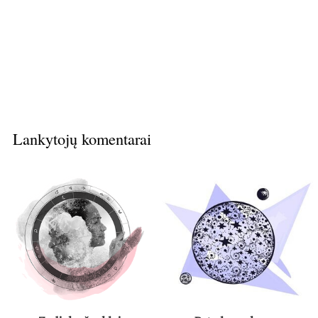
Lankytojų komentarai