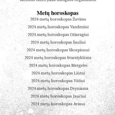
Metų horoskopas
2024 metų horoskopas Žuvims
2024 metų horoskopas Vandeniui
2024 metų horoskopas Ožiaragiui
2024 metų horoskopas Šauliui
2024 metų horoskopas Skorpionui
2024 metų horoskopas Svarstyklėms
2024 metų horoskopas Mergelei
2024 metų horoskopas Liūtui
2024 metų horoskopas Vėžiui
2024 metų horoskopas Dvyniams
2024 metų horoskopas Jaučiui
2024 metų horoskopas Avinui