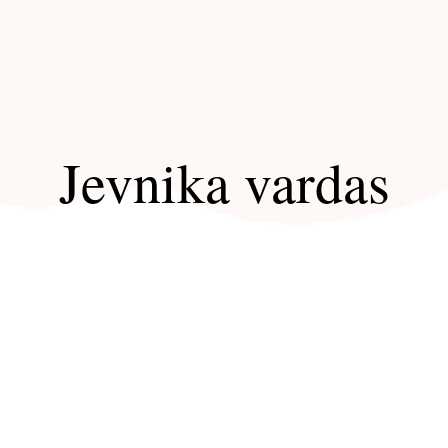
Jevnika vardas