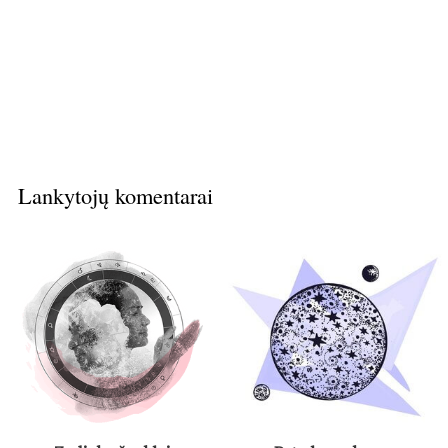
Lankytojų komentarai