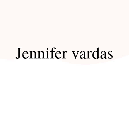
Jennifer vardas