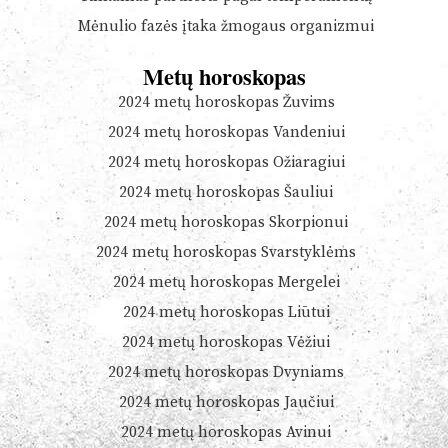
Mėnulio fazės įtaka žmogaus organizmui
Metų horoskopas
2024 metų horoskopas Žuvims
2024 metų horoskopas Vandeniui
2024 metų horoskopas Ožiaragiui
2024 metų horoskopas Šauliui
2024 metų horoskopas Skorpionui
2024 metų horoskopas Svarstyklėms
2024 metų horoskopas Mergelei
2024 metų horoskopas Liūtui
2024 metų horoskopas Vėžiui
2024 metų horoskopas Dvyniams
2024 metų horoskopas Jaučiui
2024 metų horoskopas Avinui