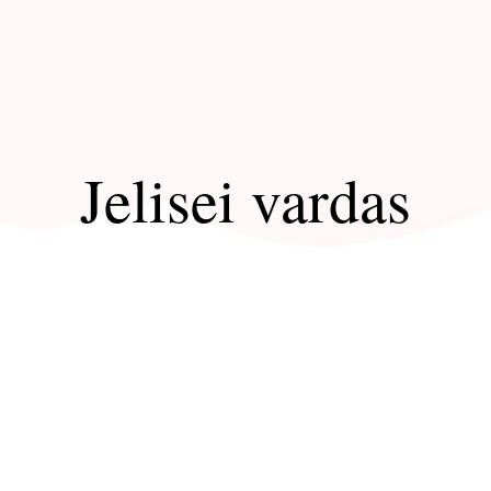
Jelisei vardas